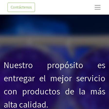
Contáctenos
Nuestro propósito es
entregar el mejor servicio
con productos de la más
alta calidad.