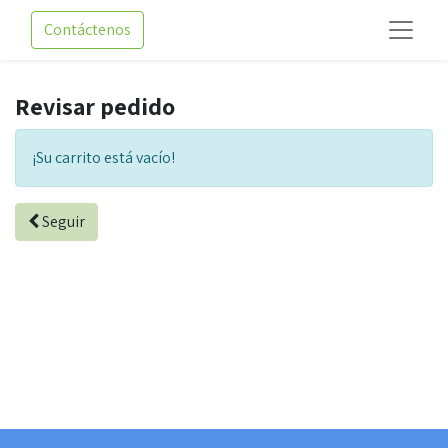
Contáctenos
Revisar pedido
¡Su carrito está vacío!
Seguir